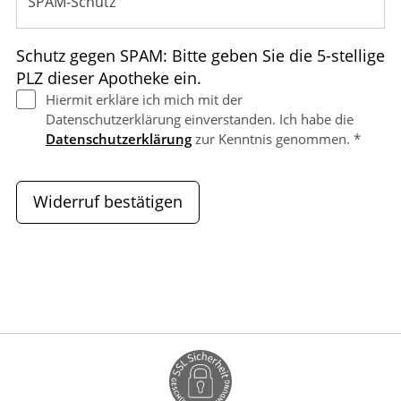
Schutz gegen SPAM: Bitte geben Sie die 5-stellige
PLZ dieser Apotheke ein.
Hiermit erkläre ich mich mit der
Datenschutzerklärung einverstanden. Ich habe die
Datenschutzerklärung
zur Kenntnis genommen. *
Widerruf bestätigen