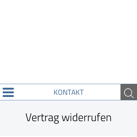
KONTAKT
Über uns
Vertrag widerrufen
Leistungen