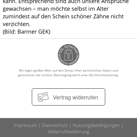
kann. Entsprechend sind auch unsere Ansprüche
gewachsen – man möchte selbst im Alter
zumindest auf den Schein schöner Zähne nicht
verzichten.
(Bild: Barmer GEK)
Wir legen großen Wert auf den Schutz Ihrer persönlichen Daten und
garantieren die sichere Übertragung durch eine SSL-Verschlüsselung.
Vertrag widerrufen
Impressum
Datenschutz
Nutzungsbedingungen
Widerrufsbelehrung